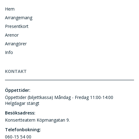
Hem
Arrangemang
Presentkort
Arenor
Arrangörer
Info
KONTAKT
Öppettider:
Öppettider (biljettkassa) Måndag - Fredag 11:00-14:00
Helgdagar stängt
Besöksadress:
Konsertteatern Köpmangatan 9.
Telefonbokning:
060-15 54 00