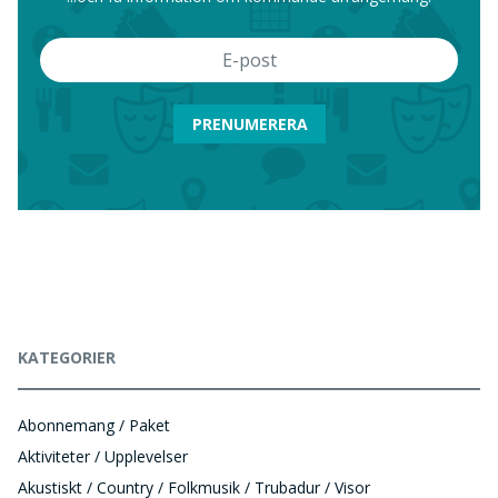
PRENUMERERA
KATEGORIER
Abonnemang / Paket
Aktiviteter / Upplevelser
Akustiskt / Country / Folkmusik / Trubadur / Visor