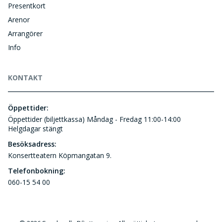
Presentkort
Arenor
Arrangörer
Info
KONTAKT
Öppettider:
Öppettider (biljettkassa) Måndag - Fredag 11:00-14:00
Helgdagar stängt
Besöksadress:
Konsertteatern Köpmangatan 9.
Telefonbokning:
060-15 54 00