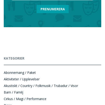
PRENUMERERA
KATEGORIER
Abonnemang / Paket
Aktiviteter / Upplevelser
Akustiskt / Country / Folkmusik / Trubadur / Visor
Barn / Familj
Cirkus / Magi / Performance