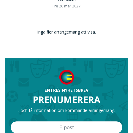
Fre 26 mar 2027
Inga fler arrangemang att visa.
ENTRÉS NYHETSBREV
PRENUMERERA
...och få information om kommande arrangemang.