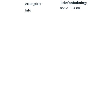
Telefonbokning:
Arrangörer
060-15 54 00
Info