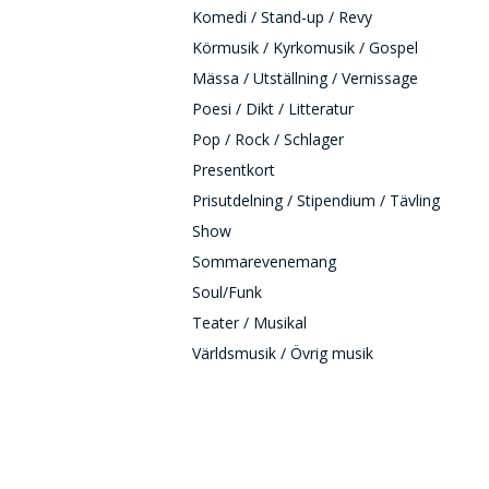
Komedi / Stand-up / Revy
Körmusik / Kyrkomusik / Gospel
Mässa / Utställning / Vernissage
Poesi / Dikt / Litteratur
Pop / Rock / Schlager
Presentkort
Prisutdelning / Stipendium / Tävling
Show
Sommarevenemang
Soul/Funk
Teater / Musikal
Världsmusik / Övrig musik