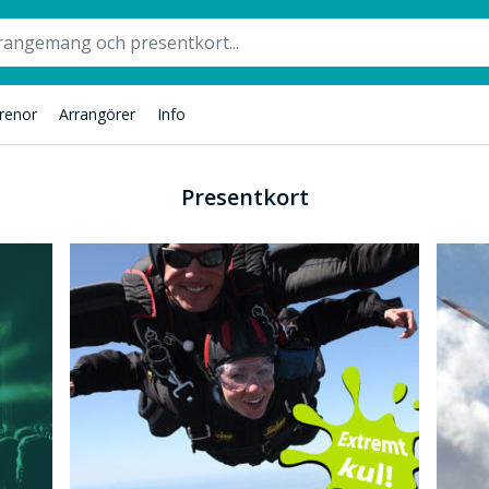
renor
Arrangörer
Info
Presentkort