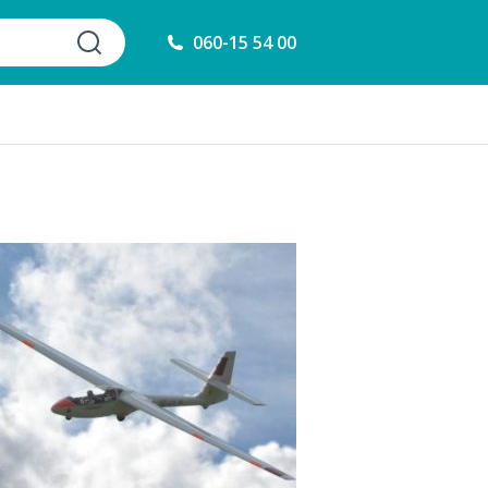
060-15 54 00