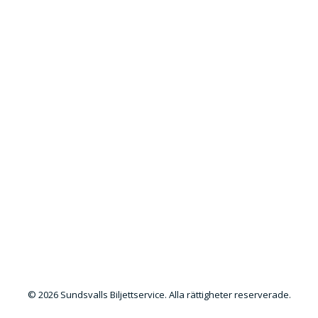
© 2026 Sundsvalls Biljettservice. Alla rättigheter reserverade.