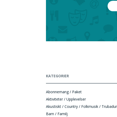
KATEGORIER
Abonnemang / Paket
Aktiviteter / Upplevelser
Akustiskt / Country / Folkmusik / Trubadur
Barn / Familj