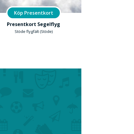
Köp Presentkort
Presentkort Segelflyg
Stöde flygfält (Stöde)