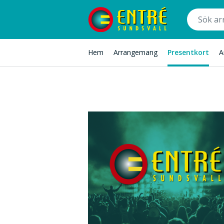
Hem
Arrangemang
Presentkort
A