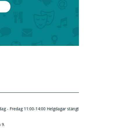
ndag - Fredag 11:00-14:00 Helgdagar stängt
 9.