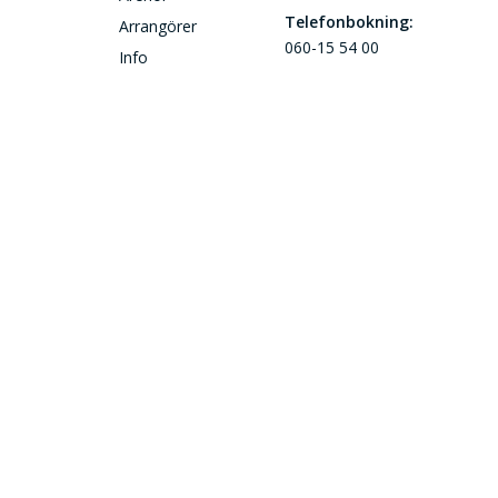
Telefonbokning:
Arrangörer
060-15 54 00
Info