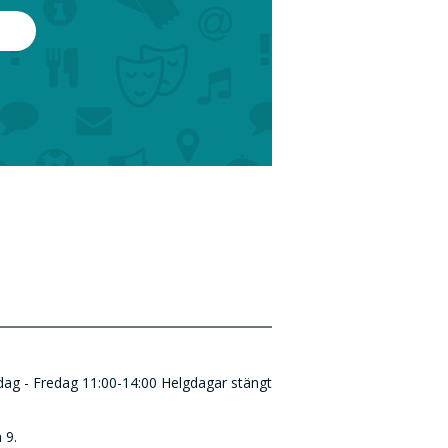
ndag - Fredag 11:00-14:00 Helgdagar stängt
 9.