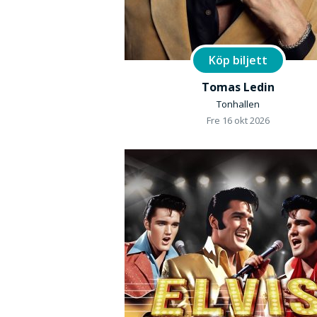
Köp biljett
Tomas Ledin
Tonhallen
Fre 16 okt 2026