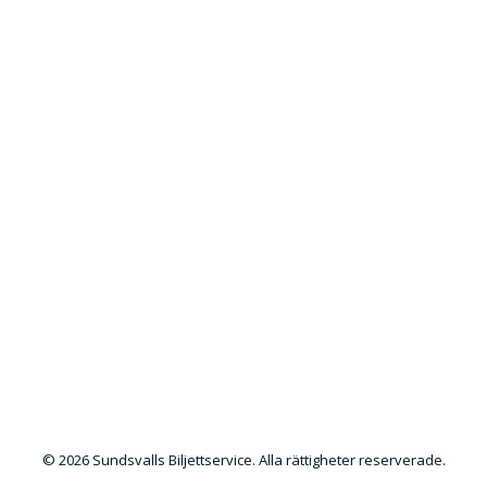
© 2026 Sundsvalls Biljettservice. Alla rättigheter reserverade.