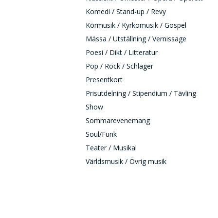
Komedi / Stand-up / Revy
Körmusik / Kyrkomusik / Gospel
Mässa / Utställning / Vernissage
Poesi / Dikt / Litteratur
Pop / Rock / Schlager
Presentkort
Prisutdelning / Stipendium / Tävling
Show
Sommarevenemang
Soul/Funk
Teater / Musikal
Världsmusik / Övrig musik