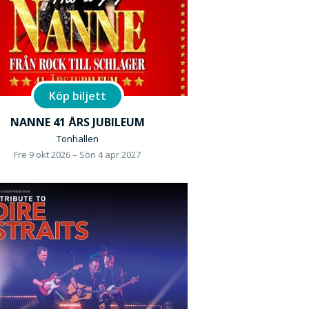
Köp biljett
NANNE 41 ÅRS JUBILEUM
Tonhallen
Fre 9 okt 2026 – Sön 4 apr 2027