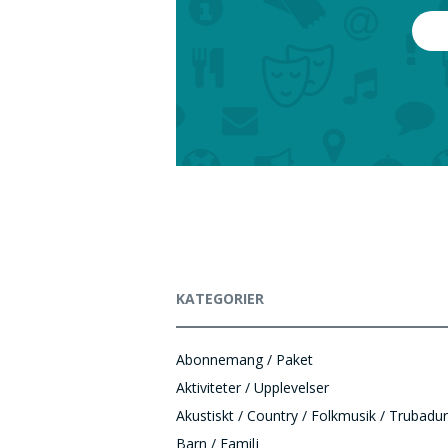
KATEGORIER
Abonnemang / Paket
Aktiviteter / Upplevelser
Akustiskt / Country / Folkmusik / Trubadur
Barn / Familj