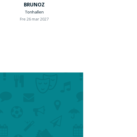
BRUNOZ
Tonhallen
Fre 26 mar 2027