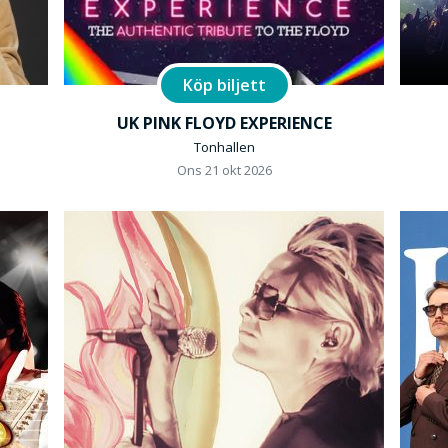
Köp biljett
UK PINK FLOYD EXPERIENCE
Tonhallen
Ons 21 okt 2026