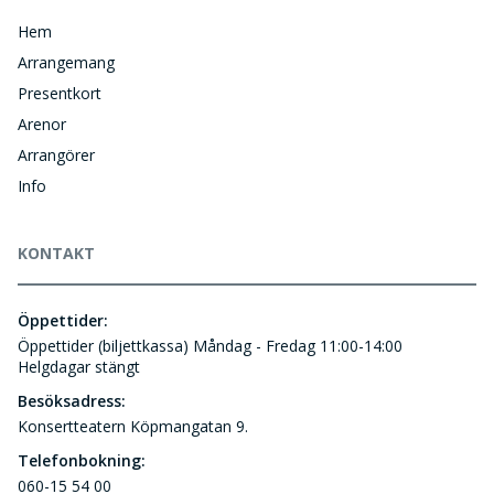
Hem
Arrangemang
Presentkort
Arenor
Arrangörer
Info
KONTAKT
Öppettider:
Öppettider (biljettkassa) Måndag - Fredag 11:00-14:00
Helgdagar stängt
Besöksadress:
Konsertteatern Köpmangatan 9.
Telefonbokning:
060-15 54 00