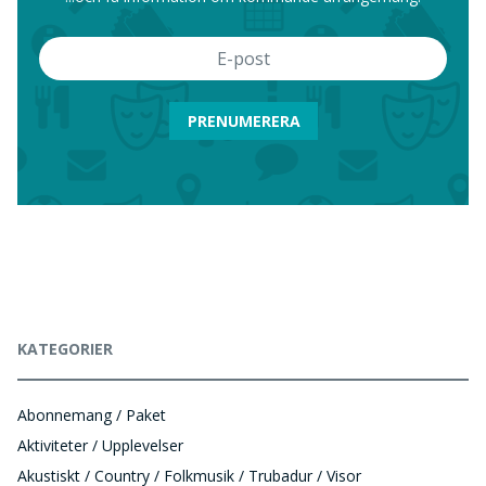
PRENUMERERA
KATEGORIER
Abonnemang / Paket
Aktiviteter / Upplevelser
Akustiskt / Country / Folkmusik / Trubadur / Visor