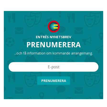
ENTRÉS NYHETSBREV
PRENUMERERA
...och få information om kommande arrangemang.
PRENUMERERA