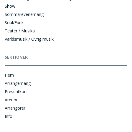
Show
Sommarevenemang
Soul/Funk
Teater / Musikal
Världsmusik / Övrig musik
SEKTIONER
Hem
Arrangemang
Presentkort
Arenor
Arrangörer
Info