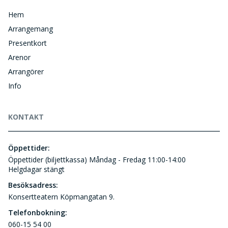
Hem
Arrangemang
Presentkort
Arenor
Arrangörer
Info
KONTAKT
Öppettider:
Öppettider (biljettkassa) Måndag - Fredag 11:00-14:00
Helgdagar stängt
Besöksadress:
Konsertteatern Köpmangatan 9.
Telefonbokning:
060-15 54 00