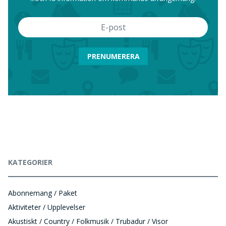
PRENUMERERA
KATEGORIER
Abonnemang / Paket
Aktiviteter / Upplevelser
Akustiskt / Country / Folkmusik / Trubadur / Visor