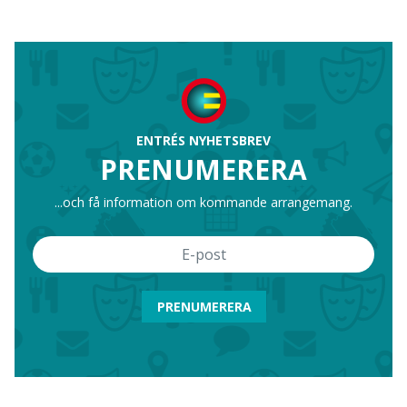
ENTRÉS NYHETSBREV
PRENUMERERA
...och få information om kommande arrangemang.
PRENUMERERA