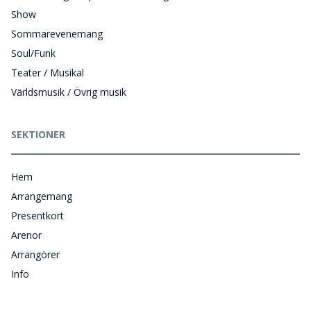
Show
Sommarevenemang
Soul/Funk
Teater / Musikal
Världsmusik / Övrig musik
SEKTIONER
Hem
Arrangemang
Presentkort
Arenor
Arrangörer
Info