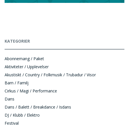
KATEGORIER
Abonnemang / Paket
Aktiviteter / Upplevelser
Akustiskt / Country / Folkmusik / Trubadur / Visor
Barn / Familj
Cirkus / Magi / Performance
Dans
Dans / Balett / Breakdance / Isdans
DJ / Klubb / Elektro
Festival