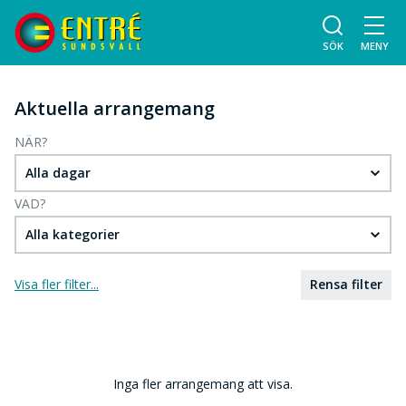
SÖK
MENY
Aktuella arrangemang
NÄR?
Alla dagar
VAD?
Alla kategorier
Visa fler filter...
Rensa filter
Inga fler arrangemang att visa.