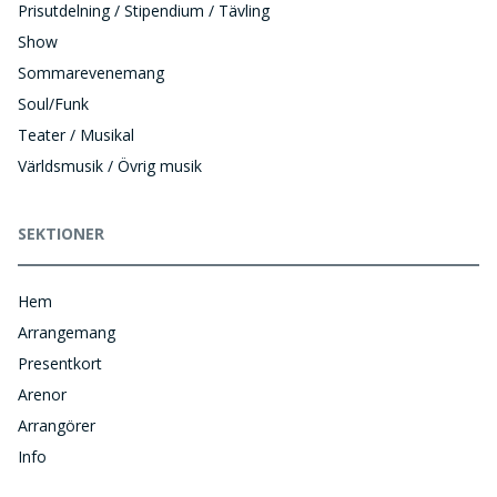
Prisutdelning / Stipendium / Tävling
Show
Sommarevenemang
Soul/Funk
Teater / Musikal
Världsmusik / Övrig musik
SEKTIONER
Hem
Arrangemang
Presentkort
Arenor
Arrangörer
Info