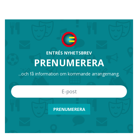
ENTRÉS NYHETSBREV
PRENUMERERA
...och få information om kommande arrangemang.
PRENUMERERA