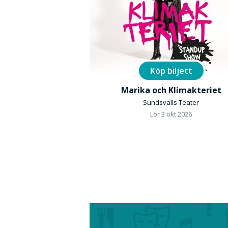
Köp biljett
Marika och Klimakteriet
Sundsvalls Teater
Lör 3 okt 2026