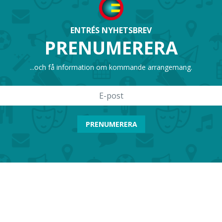
ENTRÉS NYHETSBREV
PRENUMERERA
...och få information om kommande arrangemang.
PRENUMERERA