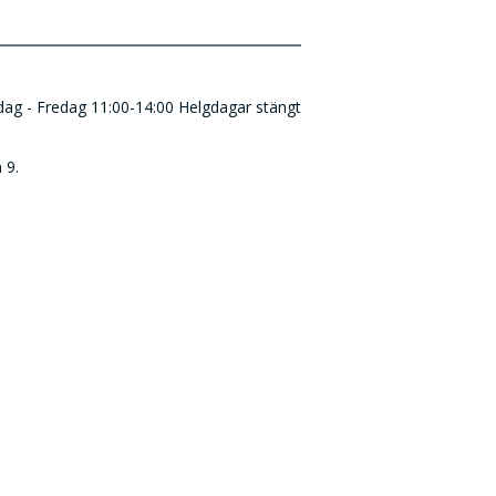
ndag - Fredag 11:00-14:00 Helgdagar stängt
 9.