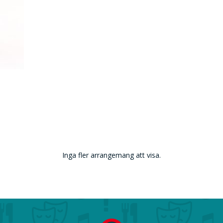
Inga fler arrangemang att visa.