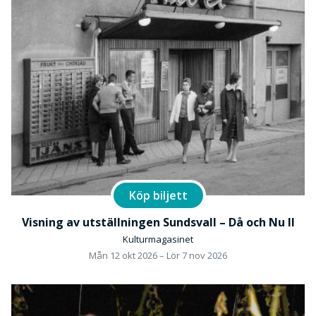
Köp biljett
Visning av utställningen Sundsvall – Då och Nu II
Kulturmagasinet
Mån 12 okt 2026 – Lör 7 nov 2026