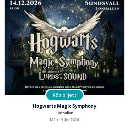
Köp biljett
Hogwarts Magic Symphony
Tonhallen
Mån 14 dec 2026