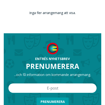
Inga fler arrangemang att visa.
ENTRÉS NYHETSBREV
PRENUMERERA
...och få information om kommande arrangemang.
PRENUMERERA