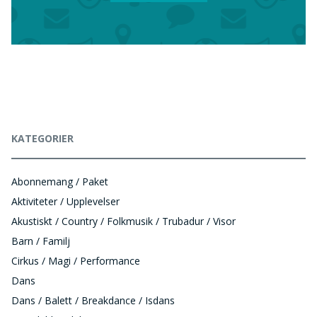
KATEGORIER
Abonnemang / Paket
Aktiviteter / Upplevelser
Akustiskt / Country / Folkmusik / Trubadur / Visor
Barn / Familj
Cirkus / Magi / Performance
Dans
Dans / Balett / Breakdance / Isdans