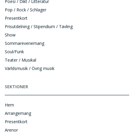
Poesi / Dikt / Litteratur
Pop / Rock / Schlager
Presentkort
Prisutdelning / Stipendium / Tävling
Show
Sommarevenemang
Soul/Funk
Teater / Musikal
Världsmusik / Övrig musik
SEKTIONER
Hem
Arrangemang
Presentkort
Arenor