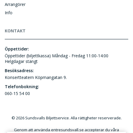
Arrangörer
Info
KONTAKT
Öppettider:
Öppettider (biljettkassa) Måndag - Fredag 11:00-14:00
Helgdagar stängt
Besöksadress:
Konsertteatern Köpmangatan 9.
Telefonbokning:
060-15 54 00
© 2026 Sundsvalls Biljettservice. Alla rättigheter reserverade.
Genom att använda entresundsvall.se accepterar du våra