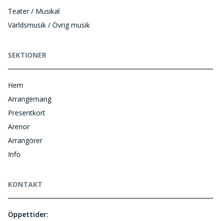
Teater / Musikal
Världsmusik / Övrig musik
SEKTIONER
Hem
Arrangemang
Presentkort
Arenor
Arrangörer
Info
KONTAKT
Öppettider: