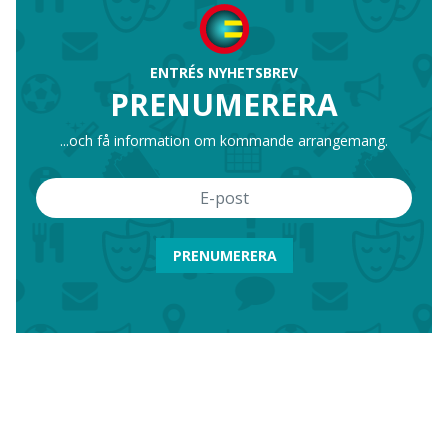
ENTRÉS NYHETSBREV
PRENUMERERA
...och få information om kommande arrangemang.
PRENUMERERA