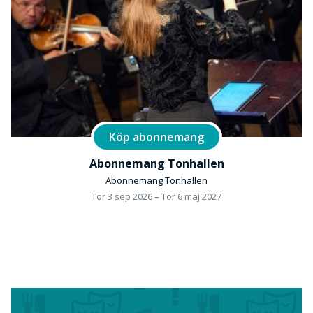
Köp abonnemang
Abonnemang Tonhallen
Abonnemang Tonhallen
Tor 3 sep 2026 – Tor 6 maj 2027