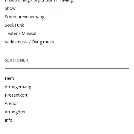
Show
Sommarevenemang
Soul/Funk
Teater / Musikal
Världsmusik / Övrig musik
SEKTIONER
Hem
Arrangemang
Presentkort
Arenor
Arrangörer
Info