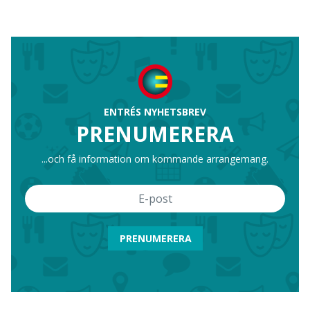
ENTRÉS NYHETSBREV
PRENUMERERA
...och få information om kommande arrangemang.
PRENUMERERA