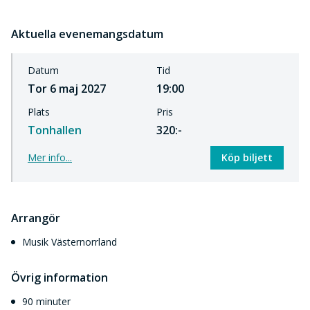
Aktuella evenemangsdatum
Datum
Tid
Tor 6 maj 2027
19:00
Plats
Pris
Tonhallen
320:-
Mer info...
Köp biljett
Arrangör
Musik Västernorrland
Övrig information
90 minuter