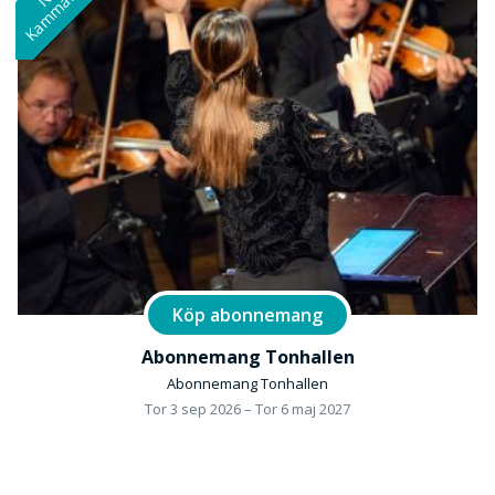
Köp abonnemang
Abonnemang Tonhallen
Abonnemang Tonhallen
Tor 3 sep 2026 – Tor 6 maj 2027