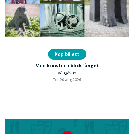
Köp biljett
Med konsten i blickfånget
Vängåvan
Tor 20 aug 2026