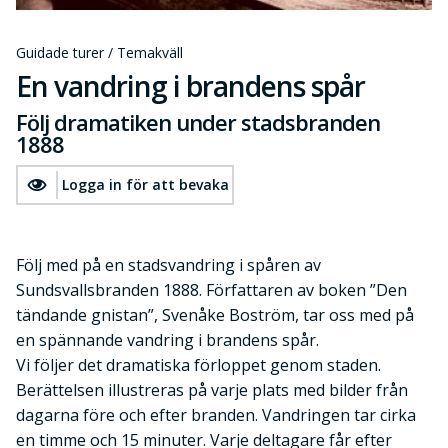
Guidade turer / Temakväll
En vandring i brandens spår
Följ dramatiken under stadsbranden
1888
Logga in för att bevaka
Följ med på en stadsvandring i spåren av
Sundsvallsbranden 1888. Författaren av boken ”Den
tändande gnistan”, Svenåke Boström, tar oss med på
en spännande vandring i brandens spår.
Vi följer det dramatiska förloppet genom staden.
Berättelsen illustreras på varje plats med bilder från
dagarna före och efter branden. Vandringen tar cirka
en timme och 15 minuter. Varje deltagare får efter