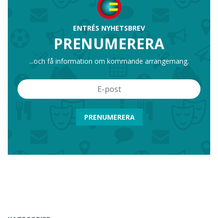
ENTRÉS NYHETSBREV
PRENUMERERA
...och få information om kommande arrangemang.
PRENUMERERA