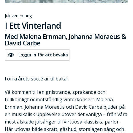
Julevenemang
I Ett Vinterland
Med Malena Ernman, Johanna Moraeus &
David Carbe
Logga in för att bevaka
Förra årets succé är tillbaka!
Välkommen till en gnistrande, sprakande och
fullkomligt oemotståndlig vinterkonsert. Malena
Ernman, Johanna Moraeus och David Carbe bjuder på
en musikalisk upplevelse utöver det vanliga – från våra
mest älskade julsånger till virtuosa klassiska pärlor.
Här utlovas både skratt, gåshud, storslagen sång och