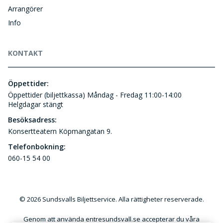
Arrangörer
Info
KONTAKT
Öppettider:
Öppettider (biljettkassa) Måndag - Fredag 11:00-14:00
Helgdagar stängt
Besöksadress:
Konsertteatern Köpmangatan 9.
Telefonbokning:
060-15 54 00
© 2026 Sundsvalls Biljettservice. Alla rättigheter reserverade.
Genom att använda entresundsvall.se accepterar du våra