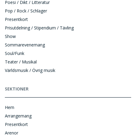
Poesi / Dikt / Litteratur
Pop / Rock / Schlager
Presentkort
Prisutdelning / Stipendium / Tävling
Show
Sommarevenemang
Soul/Funk
Teater / Musikal
Världsmusik / Övrig musik
SEKTIONER
Hem
Arrangemang
Presentkort
Arenor