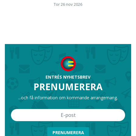
Tor 26 nov 2026
ENTRÉS NYHETSBREV
PRENUMERERA
...och få information om kommande arrangemang.
PRENUMERERA