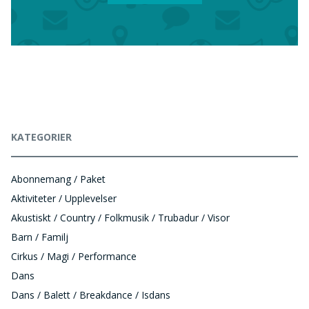
KATEGORIER
Abonnemang / Paket
Aktiviteter / Upplevelser
Akustiskt / Country / Folkmusik / Trubadur / Visor
Barn / Familj
Cirkus / Magi / Performance
Dans
Dans / Balett / Breakdance / Isdans