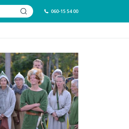
060-15 54 00