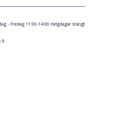
ndag - Fredag 11:00-14:00 Helgdagar stängt
 9.