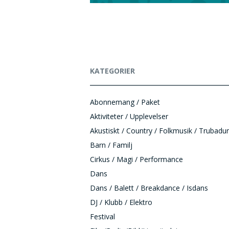
KATEGORIER
Abonnemang / Paket
Aktiviteter / Upplevelser
Akustiskt / Country / Folkmusik / Trubadur
Barn / Familj
Cirkus / Magi / Performance
Dans
Dans / Balett / Breakdance / Isdans
DJ / Klubb / Elektro
Festival