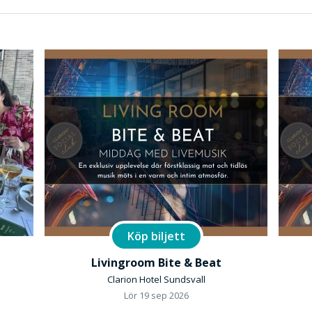
Köp biljett
Livingroom Bite & Beat
Clarion Hotel Sundsvall
Lör 19 sep 2026