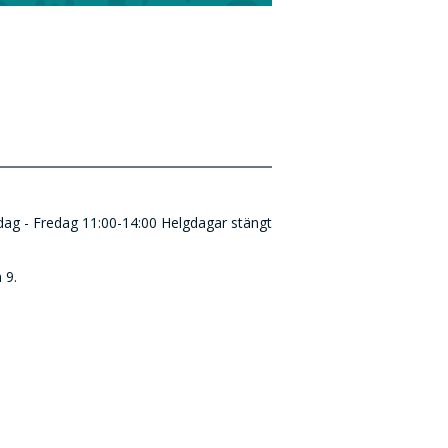
ndag - Fredag 11:00-14:00 Helgdagar stängt
 9.