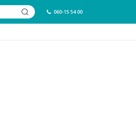
060-15 54 00