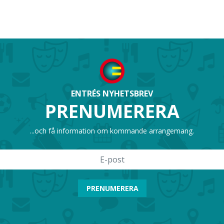
ENTRÉS NYHETSBREV
PRENUMERERA
...och få information om kommande arrangemang.
PRENUMERERA