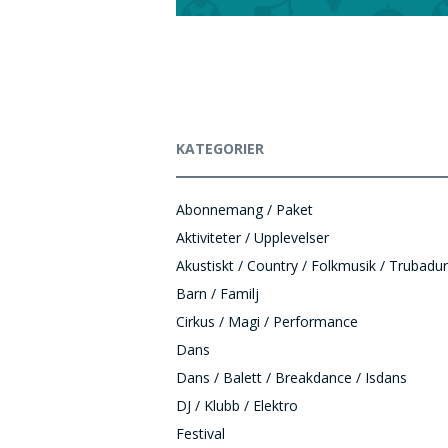
KATEGORIER
Abonnemang / Paket
Aktiviteter / Upplevelser
Akustiskt / Country / Folkmusik / Trubadur
Barn / Familj
Cirkus / Magi / Performance
Dans
Dans / Balett / Breakdance / Isdans
DJ / Klubb / Elektro
Festival