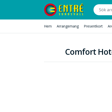
Hem
Arrangemang
Presentkort
Ar
Comfort Hot