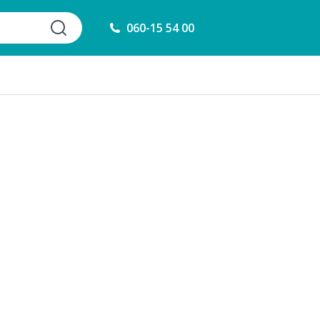
060-15 54 00