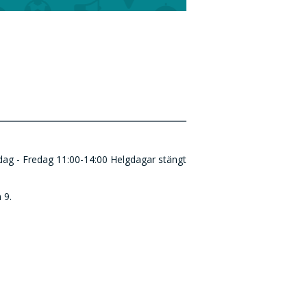
ndag - Fredag 11:00-14:00 Helgdagar stängt
 9.