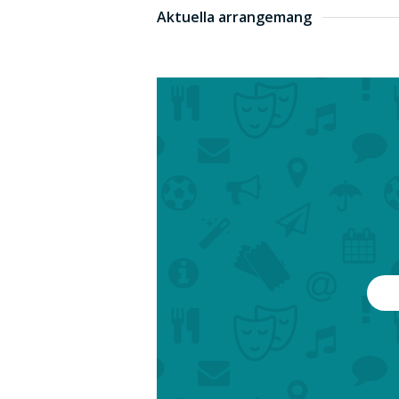
Aktuella arrangemang