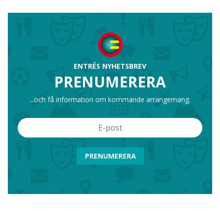
ENTRÉS NYHETSBREV
PRENUMERERA
...och få information om kommande arrangemang.
PRENUMERERA