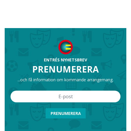
ENTRÉS NYHETSBREV
PRENUMERERA
...och få information om kommande arrangemang.
PRENUMERERA