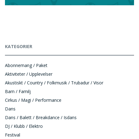
KATEGORIER
Abonnemang / Paket
Aktiviteter / Upplevelser
Akustiskt / Country / Folkmusik / Trubadur / Visor
Barn / Familj
Cirkus / Magi / Performance
Dans
Dans / Balett / Breakdance / Isdans
DJ / Klubb / Elektro
Festival