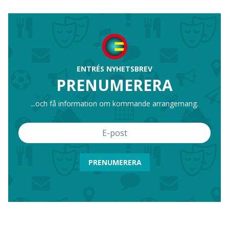
ENTRÉS NYHETSBREV
PRENUMERERA
...och få information om kommande arrangemang.
PRENUMERERA