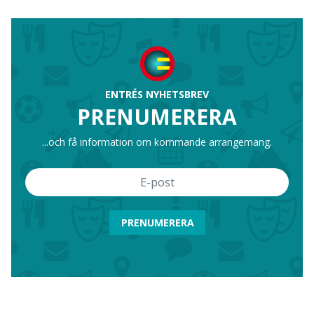
ENTRÉS NYHETSBREV
PRENUMERERA
...och få information om kommande arrangemang.
PRENUMERERA