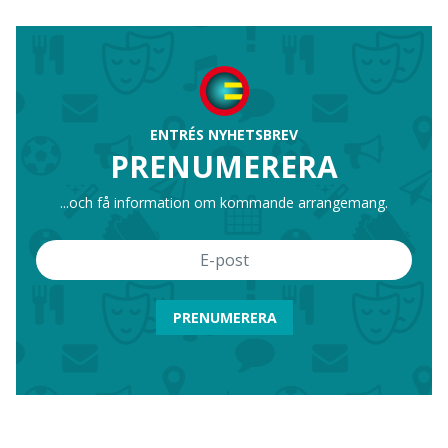
ENTRÉS NYHETSBREV
PRENUMERERA
...och få information om kommande arrangemang.
PRENUMERERA