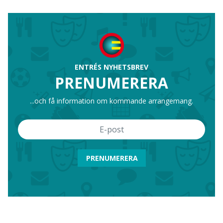
ENTRÉS NYHETSBREV
PRENUMERERA
...och få information om kommande arrangemang.
PRENUMERERA