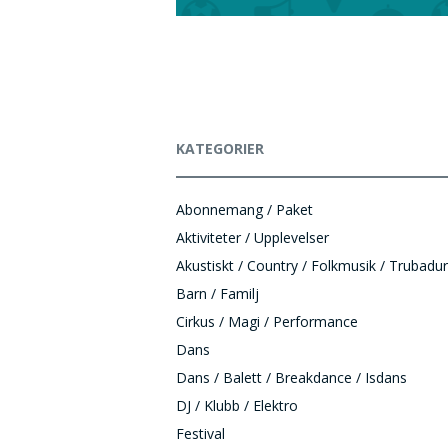
KATEGORIER
Abonnemang / Paket
Aktiviteter / Upplevelser
Akustiskt / Country / Folkmusik / Trubadur
Barn / Familj
Cirkus / Magi / Performance
Dans
Dans / Balett / Breakdance / Isdans
DJ / Klubb / Elektro
Festival