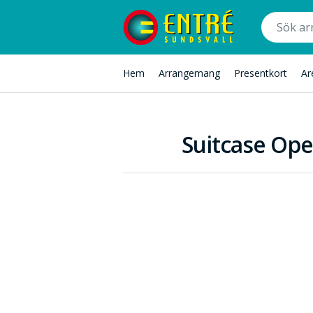
Hem
Arrangemang
Presentkort
Ar
Suitcase Ope