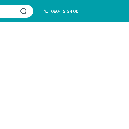
060-15 54 00