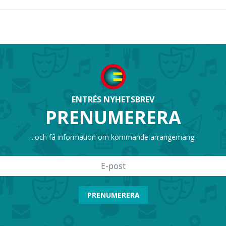
ENTRÉS NYHETSBREV
PRENUMERERA
...och få information om kommande arrangemang.
PRENUMERERA