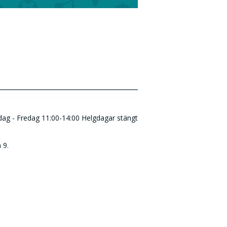
ndag - Fredag 11:00-14:00 Helgdagar stängt
 9.