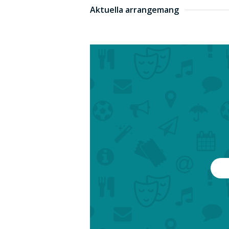
Aktuella arrangemang