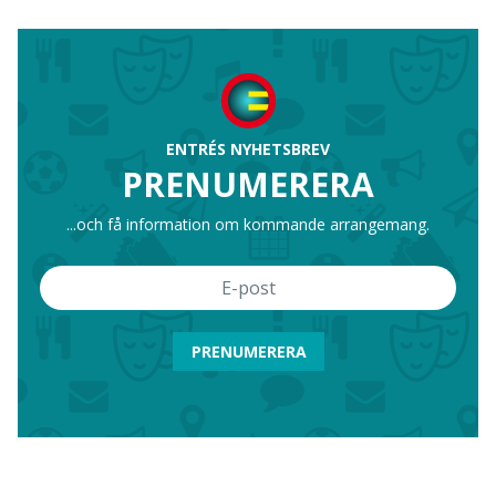
ENTRÉS NYHETSBREV
PRENUMERERA
...och få information om kommande arrangemang.
PRENUMERERA