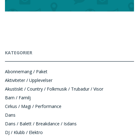
KATEGORIER
Abonnemang / Paket
Aktiviteter / Upplevelser
Akustiskt / Country / Folkmusik / Trubadur / Visor
Barn / Familj
Cirkus / Magi / Performance
Dans
Dans / Balett / Breakdance / Isdans
DJ / Klubb / Elektro