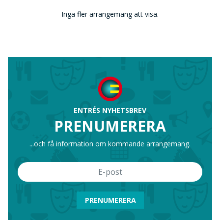
Inga fler arrangemang att visa.
ENTRÉS NYHETSBREV
PRENUMERERA
...och få information om kommande arrangemang.
PRENUMERERA