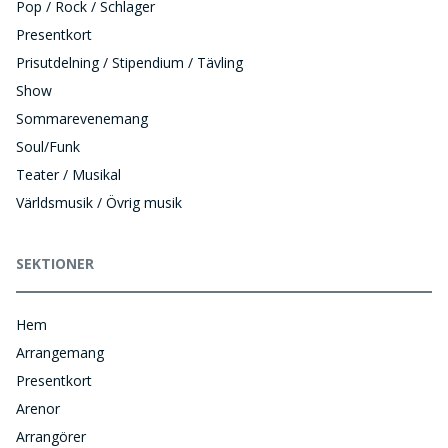
Pop / Rock / Schlager
Presentkort
Prisutdelning / Stipendium / Tävling
Show
Sommarevenemang
Soul/Funk
Teater / Musikal
Världsmusik / Övrig musik
SEKTIONER
Hem
Arrangemang
Presentkort
Arenor
Arrangörer